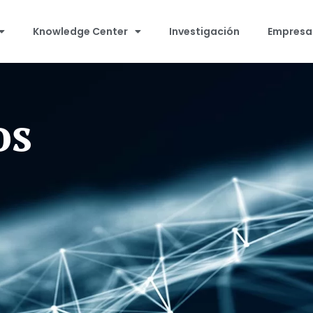
Knowledge Center
Investigación
Empresa
os