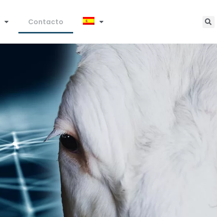
Contacto