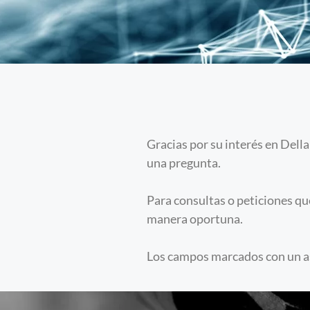
Gracias por su interés en Dell
una pregunta.
Para consultas o peticiones q
manera oportuna.
Los campos marcados con un ast