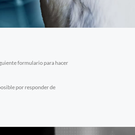
iguiente formulario para hacer
posible por responder de