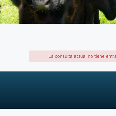
La consulta actual no tiene entr