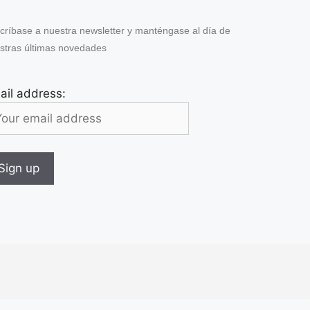
críbase a nuestra newsletter y manténgase al día de
stras últimas novedades
ail address: