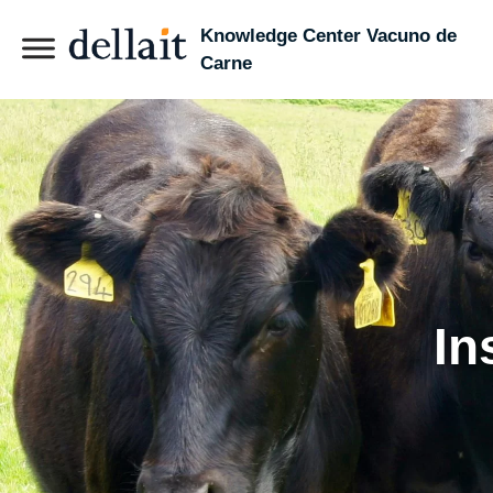
Knowledge Center Vacuno de
Carne
In