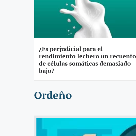
​¿Es perjudicial para el
rendimiento lechero un recuento
de células somáticas demasiado
bajo?
Ordeño