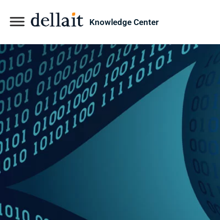
Knowledge Center