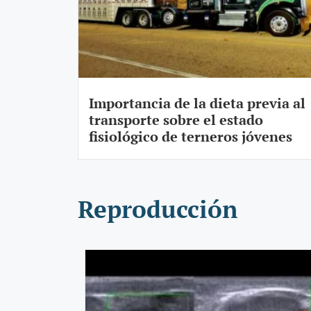
Importancia de la dieta previa al
transporte sobre el estado
fisiológico de terneros jóvenes
Reproducción