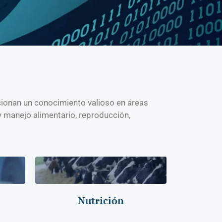
ionan un conocimiento valioso en áreas
y manejo alimentario, reproducción,
Nutrición