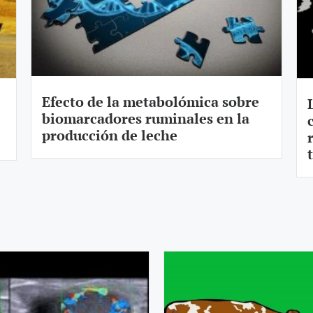
Efecto de la metabolómica sobre
biomarcadores ruminales en la
producción de leche