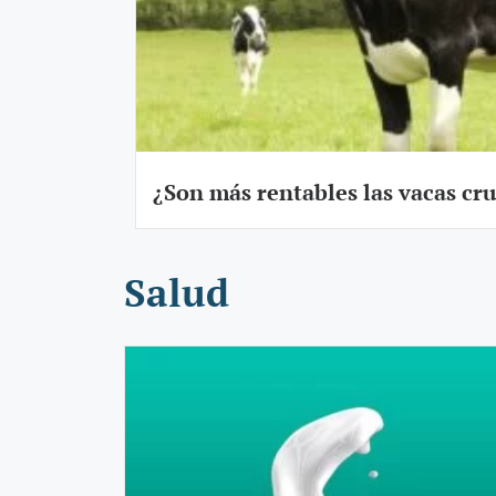
¿Son más rentables las vacas cru
Salud