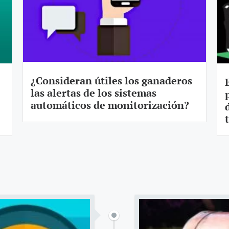
¿Consideran útiles los ganaderos
las alertas de los sistemas
automáticos de monitorización?