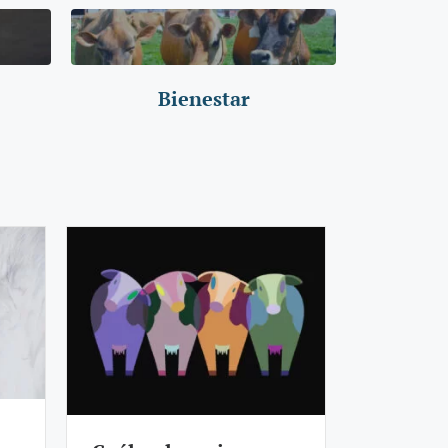
Bienestar