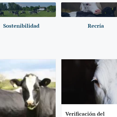
Sostenibilidad
Recría
Verificación del