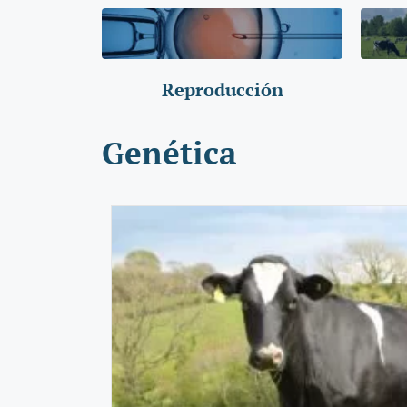
Reproducción
Genética