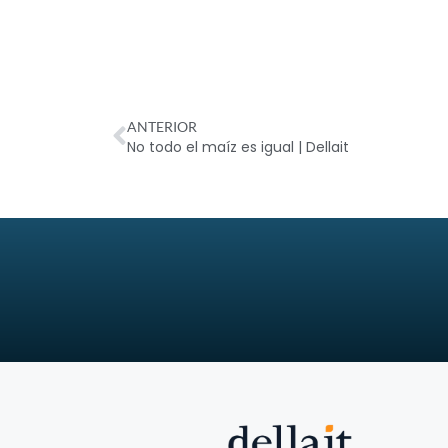
ANTERIOR
No todo el maíz es igual | Dellait