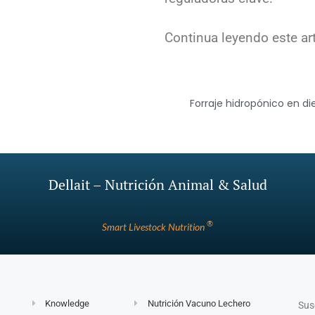
Continua leyendo este ar
Forraje hidropónico en die
Dellait – Nutrición Animal & Salud
®
Smart Livestock Nutrition
Knowledge
Nutrición Vacuno Lechero
Sus