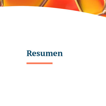
Resumen