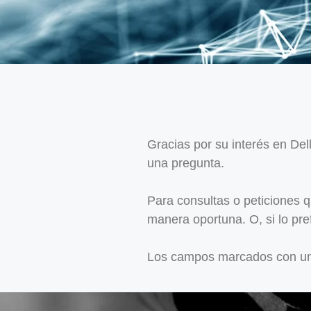
Gracias por su interés en Dell
una pregunta.
Para consultas o peticiones 
manera oportuna. O, si lo pr
Los campos marcados con un a