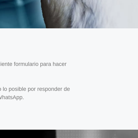
uiente formulario para hacer
 lo posible por responder de
 WhatsApp.