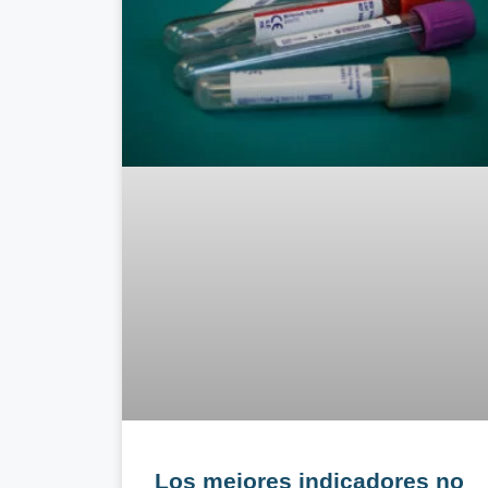
Los mejores indicadores no