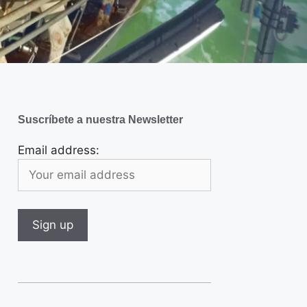
Suscríbete a nuestra Newsletter
Email address: