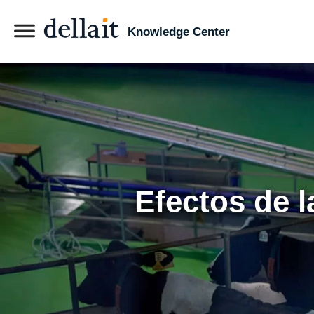
Knowledge Center
Efectos de l