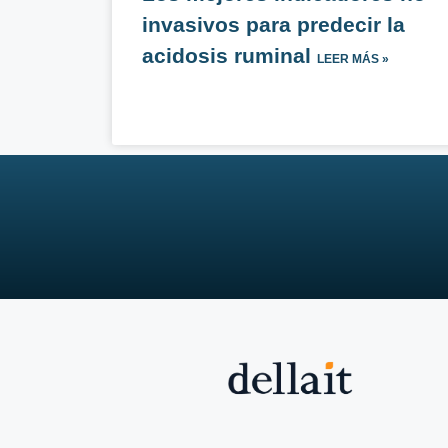
invasivos para predecir la
acidosis ruminal
LEER MÁS »