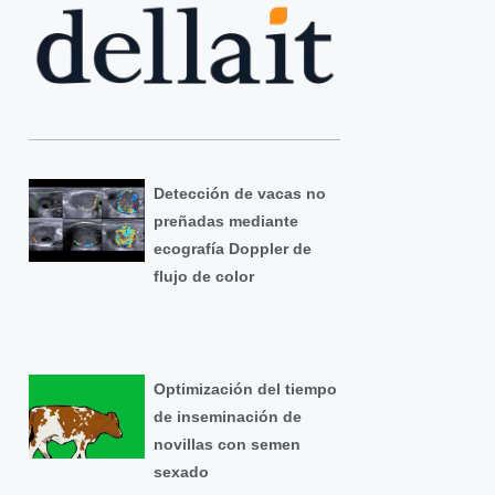
Detección de vacas no
preñadas mediante
ecografía Doppler de
flujo de color
Optimización del tiempo
de inseminación de
novillas con semen
sexado