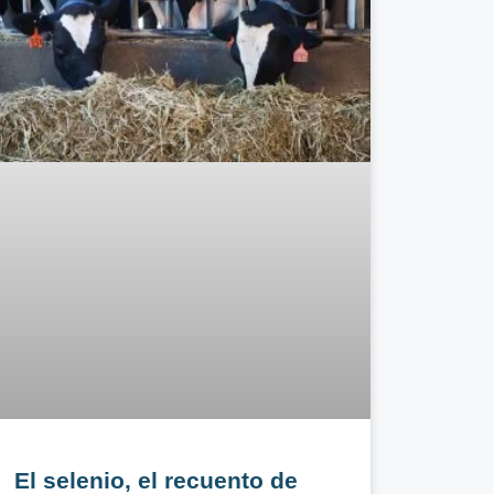
El selenio, el recuento de