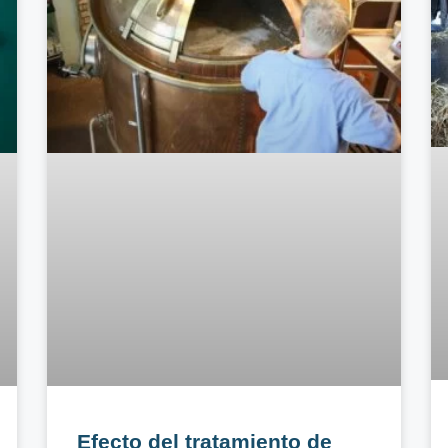
Efecto del tratamiento de