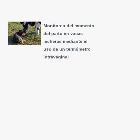
Monitoreo del momento
del parto en vacas
lecheras mediante el
uso de un termómetro
intravaginal