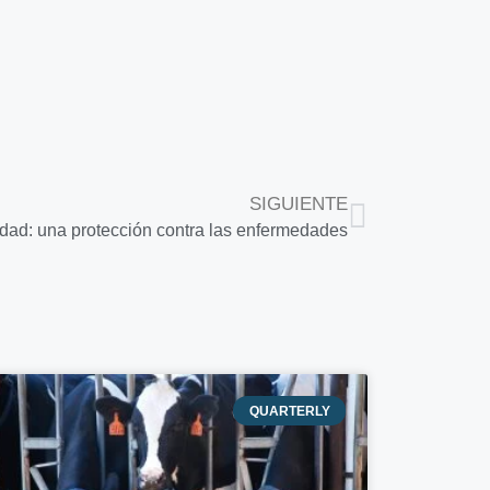
SIGUIENTE
dad: una protección contra las enfermedades
QUARTERLY