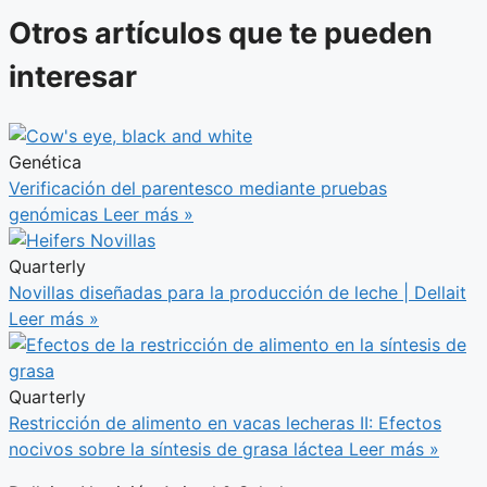
Otros artículos que te pueden
interesar
Genética
Verificación del parentesco mediante pruebas
genómicas
Leer más »
Quarterly
Novillas diseñadas para la producción de leche | Dellait
Leer más »
Quarterly
Restricción de alimento en vacas lecheras II: Efectos
nocivos sobre la síntesis de grasa láctea
Leer más »