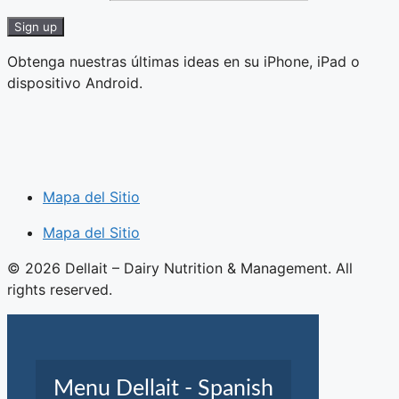
Obtenga nuestras últimas ideas en su iPhone, iPad o
dispositivo Android.
Mapa del Sitio
Mapa del Sitio
© 2026 Dellait – Dairy Nutrition & Management. All
rights reserved.
Menu Dellait - Spanish