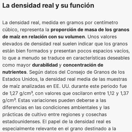
La densidad real y su función
La densidad real, medida en gramos por centímetro
cúbico, representa la
proporción de masa de los granos
de maíz en relación con su volumen
. Unos valores
elevados de densidad real suelen indicar que los granos
están bien formados y presentan pocos espacios vacíos,
lo que a menudo se traduce en características deseables
como mayor
durabilidad
y
concentración de
nutrientes
. Según datos del Consejo de Granos de los
Estados Unidos, la densidad real media de las muestras
de maíz analizadas en EE. UU. durante este periodo fue
de 1,27 g/cm³, con valores que oscilaron entre 1,12 y 1,37
g/cm³. Estas variaciones pueden deberse a las
diferencias en las condiciones ambientales y las
prácticas de cultivo entre regiones y cosechas
estadounidenses. El papel de la densidad real es
especialmente relevante en el grano destinado a la