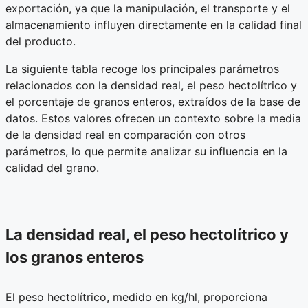
exportación, ya que la manipulación, el transporte y el
almacenamiento influyen directamente en la calidad final
del producto.
La siguiente tabla recoge los principales parámetros
relacionados con la densidad real, el peso hectolítrico y
el porcentaje de granos enteros, extraídos de la base de
datos. Estos valores ofrecen un contexto sobre la media
de la densidad real en comparación con otros
parámetros, lo que permite analizar su influencia en la
calidad del grano.
La densidad real, el peso hectolítrico y
los granos enteros
El peso hectolítrico, medido en kg/hl, proporciona