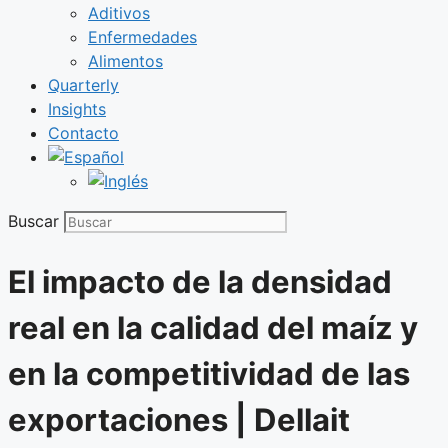
Aditivos
Enfermedades
Alimentos
Quarterly
Insights
Contacto
Buscar
El impacto de la densidad
real en la calidad del maíz y
en la competitividad de las
exportaciones | Dellait