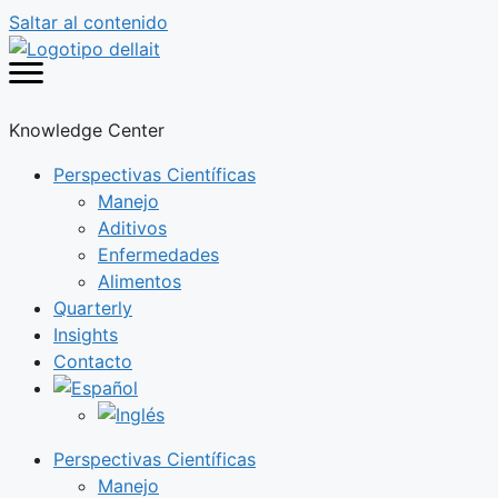
Saltar al contenido
Knowledge Center
Perspectivas Científicas
Manejo
Aditivos
Enfermedades
Alimentos
Quarterly
Insights
Contacto
Perspectivas Científicas
Manejo