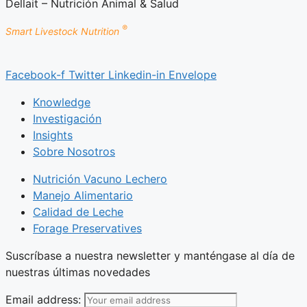
Dellait – Nutrición Animal & Salud
®
Smart Livestock Nutrition
Facebook-f
Twitter
Linkedin-in
Envelope
Knowledge
Investigación
Insights
Sobre Nosotros
Nutrición Vacuno Lechero
Manejo Alimentario
Calidad de Leche
Forage Preservatives
Suscríbase a nuestra newsletter y manténgase al día de
nuestras últimas novedades
Email address: