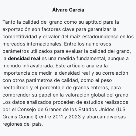
Álvaro García
Tanto la calidad del grano como su aptitud para la
exportación son factores clave para garantizar la
competitividad y el valor del maíz estadounidense en los
mercados internacionales. Entre los numerosos
parámetros utilizados para evaluar la calidad del grano,
la
densidad real
es una medida fundamental, aunque a
menudo infravalorada. Este artículo analiza la
importancia de medir la densidad real y su correlación
con otros parámetros de calidad, como el peso
hectolítrico y el porcentaje de granos enteros, para
comprender su papel en la valoración global del grano.
Los datos analizados proceden de estudios realizados
por el Consejo de Granos de los Estados Unidos (U.S.
Grains Council) entre 2011 y 2023 y abarcan diversas
regiones del país.