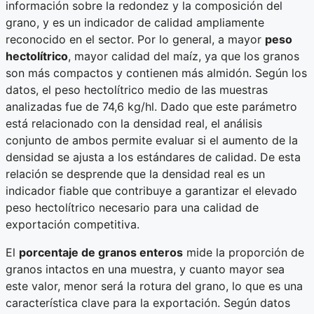
información sobre la redondez y la composición del
grano, y es un indicador de calidad ampliamente
reconocido en el sector. Por lo general, a mayor
peso
hectolítrico
, mayor calidad del maíz, ya que los granos
son más compactos y contienen más almidón. Según los
datos, el peso hectolítrico medio de las muestras
analizadas fue de 74,6 kg/hl. Dado que este parámetro
está relacionado con la densidad real, el análisis
conjunto de ambos permite evaluar si el aumento de la
densidad se ajusta a los estándares de calidad. De esta
relación se desprende que la densidad real es un
indicador fiable que contribuye a garantizar el elevado
peso hectolítrico necesario para una calidad de
exportación competitiva.
El
porcentaje de granos enteros
mide la proporción de
granos intactos en una muestra, y cuanto mayor sea
este valor, menor será la rotura del grano, lo que es una
característica clave para la exportación. Según datos