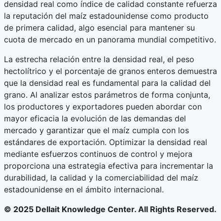
densidad real como índice de calidad constante refuerza
la reputación del maíz estadounidense como producto
de primera calidad, algo esencial para mantener su
cuota de mercado en un panorama mundial competitivo.
La estrecha relación entre la densidad real, el peso
hectolítrico y el porcentaje de granos enteros demuestra
que la densidad real es fundamental para la calidad del
grano. Al analizar estos parámetros de forma conjunta,
los productores y exportadores pueden abordar con
mayor eficacia la evolución de las demandas del
mercado y garantizar que el maíz cumpla con los
estándares de exportación. Optimizar la densidad real
mediante esfuerzos continuos de control y mejora
proporciona una estrategia efectiva para incrementar la
durabilidad, la calidad y la comerciabilidad del maíz
estadounidense en el ámbito internacional.
© 2025 Dellait Knowledge Center. All Rights Reserved.