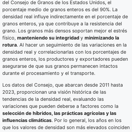
del Consejo de Granos de los Estados Unidos, el
porcentaje medio de granos enteros es del 90%. La
densidad real influye indirectamente en el porcentaje de
granos enteros, ya que contribuye a la resistencia del
grano. Los granos más densos soportan mejor el estrés
físico,
manteniendo su integridad
y
minimizando la
rotura
. Al hacer un seguimiento de las variaciones en la
densidad real y correlacionarlas con los porcentajes de
granos enteros, los productores y exportadores pueden
asegurarse de que sus granos permanecen intactos
durante el procesamiento y el transporte.
Los datos del Consejo, que abarcan desde 2011 hasta
2023, proporcionan una visión histórica de las
tendencias de la densidad real, evaluando las
variaciones que pueden deberse a factores como la
selección de híbridos, las prácticas agrícolas y las
influencias climáticas
. Por lo general, los años en los
que los valores de densidad son más elevados coinciden