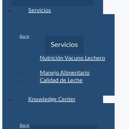
Servicios
Back
Servicios
Nutrición Vacuno Lechero
Manejo Alimentario
Calidad de Leche
Knowledge Center
Back