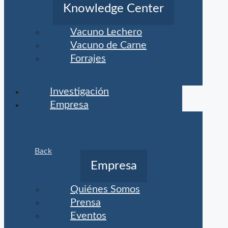
Knowledge Center
Vacuno Lechero
Vacuno de Carne
Forrajes
Investigación
Empresa
Back
Empresa
Quiénes Somos
Prensa
Eventos