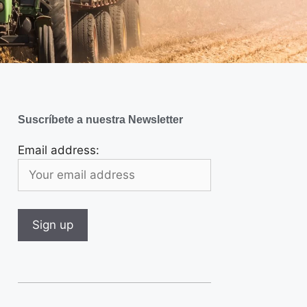
Suscríbete a nuestra Newsletter
Email address: