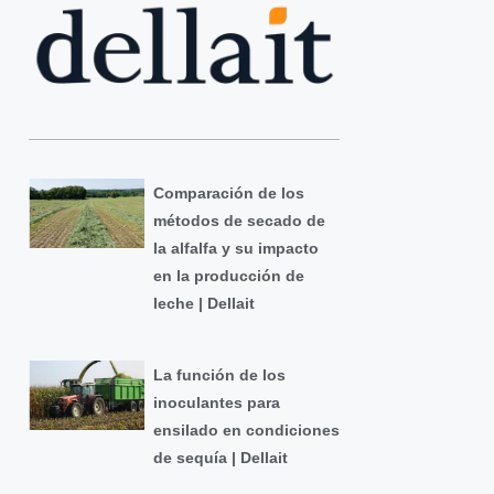
Comparación de los
métodos de secado de
la alfalfa y su impacto
en la producción de
leche | Dellait
La función de los
inoculantes para
ensilado en condiciones
de sequía | Dellait