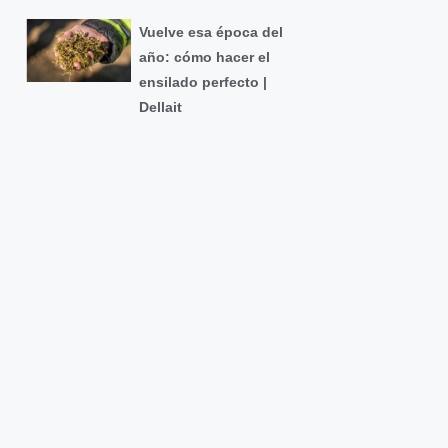
Vuelve esa época del
año: cómo hacer el
ensilado perfecto |
Dellait