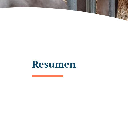
Resumen