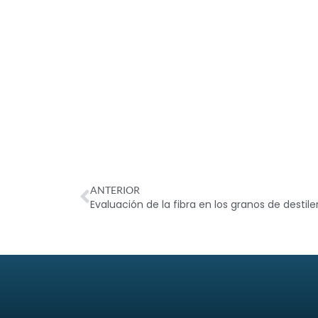
ANTERIOR
Evaluación de la fibra en los granos de destilerí