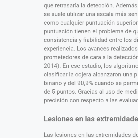
que retrasaría la detección. Además,
se suele utilizar una escala más senc
como cualquier puntuación superior 
puntuación tienen el problema de qu
consistencia y fiabilidad entre los 
experiencia. Los avances realizado
prometedores de cara a la detección
2014). En ese estudio, los algoritmo
clasificar la cojera alcanzaron una 
binario y del 90,9% cuando se permi
de 5 puntos. Gracias al uso de medi
precisión con respecto a las evaluac
Lesiones en las extremidad
Las lesiones en las extremidades d