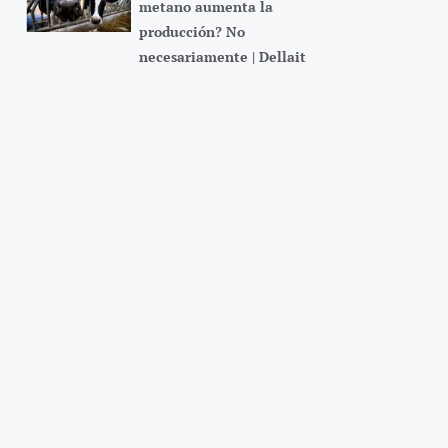
metano aumenta la
producción? No
necesariamente | Dellait