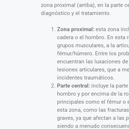
zona proximal (arriba), en la parte ce
diagnóstico y el tratamiento.
Zona proximal:
esta zona incl
cadera o el hombro. En esta r
grupos musculares, a la artic
fémur/húmero. Entre los pro
encuentran las luxaciones de
lesiones articulares, que a 
incidentes traumáticos.
Parte central:
incluye la parte
hombro y por encima de la ro
principales como el fémur o 
esta zona, como las fracturas
graves, ya que afectan a las 
siendo a menudo consecuenci