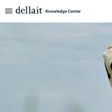
Knowledge Center