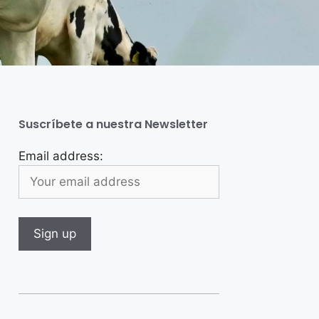
Suscríbete a nuestra Newsletter
Email address: