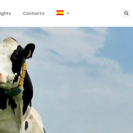
sights
Contacto