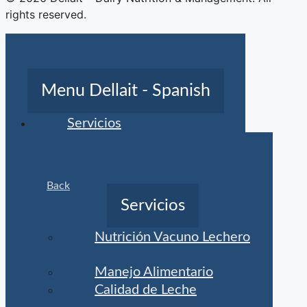
rights reserved.
Menu Dellait - Spanish
Servicios
Back
Servicios
Nutrición Vacuno Lechero
Manejo Alimentario
Calidad de Leche