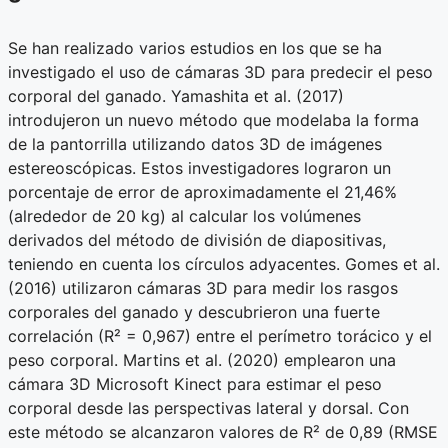
Se han realizado varios estudios en los que se ha
investigado el uso de cámaras 3D para predecir el peso
corporal del ganado. Yamashita et al. (2017)
introdujeron un nuevo método que modelaba la forma
de la pantorrilla utilizando datos 3D de imágenes
estereoscópicas. Estos investigadores lograron un
porcentaje de error de aproximadamente el 21,46%
(alrededor de 20 kg) al calcular los volúmenes
derivados del método de división de diapositivas,
teniendo en cuenta los círculos adyacentes. Gomes et al.
(2016) utilizaron cámaras 3D para medir los rasgos
corporales del ganado y descubrieron una fuerte
correlación (R² = 0,967) entre el perímetro torácico y el
peso corporal. Martins et al. (2020) emplearon una
cámara 3D Microsoft Kinect para estimar el peso
corporal desde las perspectivas lateral y dorsal. Con
este método se alcanzaron valores de R² de 0,89 (RMSE