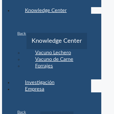
Knowledge Center
Back
Knowledge Center
Vacuno Lechero
Vacuno de Carne
Forrajes
Investigación
Empresa
Back