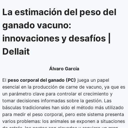
La estimación del peso del
ganado vacuno:
innovaciones y desafíos |
Dellait
Álvaro García
El
peso corporal del ganado (PC)
juega un papel
esencial en la producción de carne de vacuno, ya que es
un parámetro clave para controlar el crecimiento y
tomar decisiones informadas sobre la gestión. Las
básculas tradicionales han sido el método más utilizado
para medir el peso corporal, pero este sistema presenta
varios problemas: los animales se exponen a situaciones