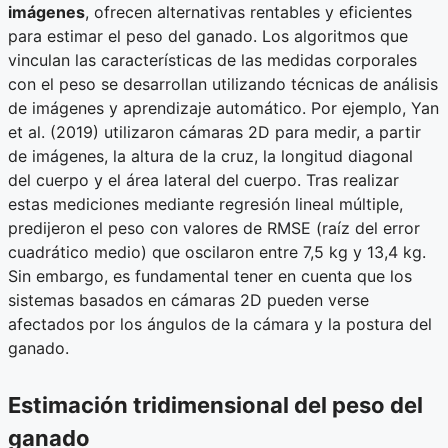
imágenes
, ofrecen alternativas rentables y eficientes
para estimar el peso del ganado. Los algoritmos que
vinculan las características de las medidas corporales
con el peso se desarrollan utilizando técnicas de análisis
de imágenes y aprendizaje automático. Por ejemplo, Yan
et al. (2019) utilizaron cámaras 2D para medir, a partir
de imágenes, la altura de la cruz, la longitud diagonal
del cuerpo y el área lateral del cuerpo. Tras realizar
estas mediciones mediante regresión lineal múltiple,
predijeron el peso con valores de RMSE (raíz del error
cuadrático medio) que oscilaron entre 7,5 kg y 13,4 kg.
Sin embargo, es fundamental tener en cuenta que los
sistemas basados en cámaras 2D pueden verse
afectados por los ángulos de la cámara y la postura del
ganado.
Estimación tridimensional del peso del
ganado