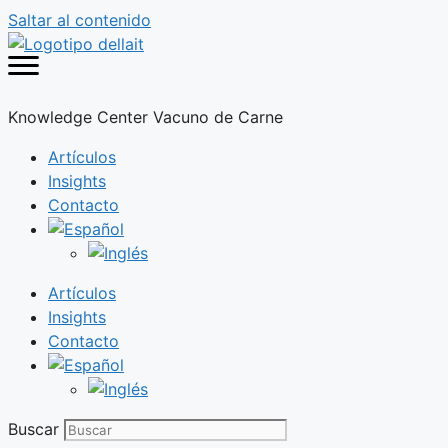
Saltar al contenido
Knowledge Center Vacuno de Carne
Artículos
Insights
Contacto
Artículos
Insights
Contacto
Buscar