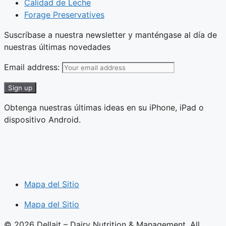
Calidad de Leche
Forage Preservatives
Suscríbase a nuestra newsletter y manténgase al día de
nuestras últimas novedades
Email address:
Obtenga nuestras últimas ideas en su iPhone, iPad o
dispositivo Android.
Mapa del Sitio
Mapa del Sitio
© 2026 Dellait – Dairy Nutrition & Management. All