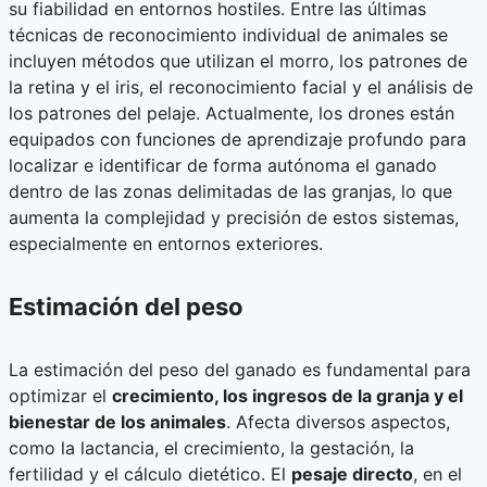
su fiabilidad en entornos hostiles. Entre las últimas
técnicas de reconocimiento individual de animales se
incluyen métodos que utilizan el morro, los patrones de
la retina y el iris, el reconocimiento facial y el análisis de
los patrones del pelaje. Actualmente, los drones están
equipados con funciones de aprendizaje profundo para
localizar e identificar de forma autónoma el ganado
dentro de las zonas delimitadas de las granjas, lo que
aumenta la complejidad y precisión de estos sistemas,
especialmente en entornos exteriores.
Estimación del peso
La estimación del peso del ganado es fundamental para
optimizar el
crecimiento, los ingresos de la granja y el
bienestar de los animales
. Afecta diversos aspectos,
como la lactancia, el crecimiento, la gestación, la
fertilidad y el cálculo dietético. El
pesaje directo
, en el