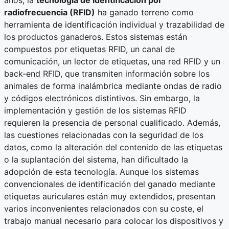
años, la
tecnología de identificación por
radiofrecuencia (RFID)
ha ganado terreno como
herramienta de identificación individual y trazabilidad de
los productos ganaderos. Estos sistemas están
compuestos por etiquetas RFID, un canal de
comunicación, un lector de etiquetas, una red RFID y un
back-end RFID, que transmiten información sobre los
animales de forma inalámbrica mediante ondas de radio
y códigos electrónicos distintivos. Sin embargo, la
implementación y gestión de los sistemas RFID
requieren la presencia de personal cualificado. Además,
las cuestiones relacionadas con la seguridad de los
datos, como la alteración del contenido de las etiquetas
o la suplantación del sistema, han dificultado la
adopción de esta tecnología. Aunque los sistemas
convencionales de identificación del ganado mediante
etiquetas auriculares están muy extendidos, presentan
varios inconvenientes relacionados con su coste, el
trabajo manual necesario para colocar los dispositivos y