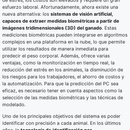
de estrés, los costos son elevados y requiere un gran
esfuerzo laboral. Afortunadamente, ahora existe una
nueva alternativa: los
sistemas de visión artificial,
capaces de extraer medidas biométricas a partir de
imágenes tridimensionales (3D) del ganado
. Estas
mediciones biométricas pueden integrarse en algoritmos
complejos en una plataforma en la nube, lo que permite
utilizar los resultados de manera inmediata para
predecir el peso corporal. Además, ofrece varias
ventajas, como la monitorización en tiempo real, la
reducción del estrés en los animales, la disminución de
los riesgos para los trabajadores, el ahorro de costos y
la automatización. Para que la predicción del PC sea
eficaz, es necesario tener en cuenta aspectos como la
selección de las medidas biométricas y las técnicas de
modelado.
Uno de los principales objetivos del sistema es poder
identificar con precisión a cada animal. En los últimos