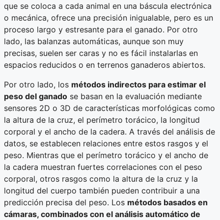
que se coloca a cada animal en una báscula electrónica
o mecánica, ofrece una precisión inigualable, pero es un
proceso largo y estresante para el ganado. Por otro
lado, las balanzas automáticas, aunque son muy
precisas, suelen ser caras y no es fácil instalarlas en
espacios reducidos o en terrenos ganaderos abiertos.
Por otro lado, los
métodos indirectos para estimar el
peso del ganado
se basan en la evaluación mediante
sensores 2D o 3D de características morfológicas como
la altura de la cruz, el perímetro torácico, la longitud
corporal y el ancho de la cadera. A través del análisis de
datos, se establecen relaciones entre estos rasgos y el
peso. Mientras que el perímetro torácico y el ancho de
la cadera muestran fuertes correlaciones con el peso
corporal, otros rasgos como la altura de la cruz y la
longitud del cuerpo también pueden contribuir a una
predicción precisa del peso. Los
métodos basados en
cámaras, combinados con el análisis automático de