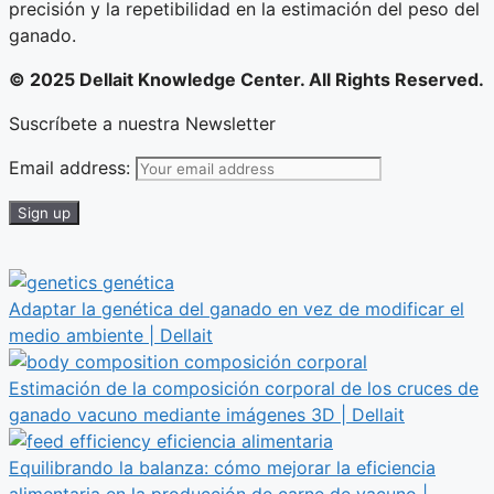
precisión y la repetibilidad en la estimación del peso del
ganado.
© 2025 Dellait Knowledge Center. All Rights Reserved.
Suscríbete a nuestra Newsletter
Email address:
Adaptar la genética del ganado en vez de modificar el
medio ambiente | Dellait
Estimación de la composición corporal de los cruces de
ganado vacuno mediante imágenes 3D | Dellait
Equilibrando la balanza: cómo mejorar la eficiencia