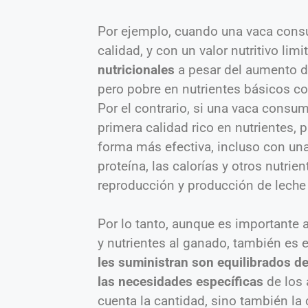
Por ejemplo, cuando una vaca consu
calidad, y con un valor nutritivo lim
nutricionales
a pesar del aumento de
pero pobre en nutrientes básicos co
Por el contrario, si una vaca cons
primera calidad rico en nutrientes, 
forma más efectiva, incluso con un
proteína, las calorías y otros nutri
reproducción y producción de leche
Por lo tanto, aunque es importante 
y nutrientes al ganado, también es 
les suministran son equilibrados de
las necesidades específicas
de los 
cuenta la cantidad, sino también la