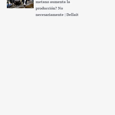
metano aumenta la
producción? No
necesariamente | Dellait