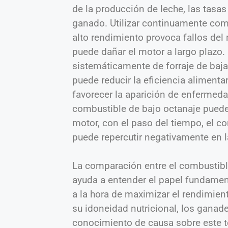
de la producción de leche, las tasas
ganado. Utilizar continuamente com
alto rendimiento provoca fallos del 
puede dañar el motor a largo plazo
sistemáticamente de forraje de baja 
puede reducir la eficiencia alimentar
favorecer la aparición de enfermedad
combustible de bajo octanaje puede d
motor, con el paso del tiempo, el c
puede repercutir negativamente en l
La comparación entre el combustible
ayuda a entender el papel fundamen
a la hora de maximizar el rendimient
su idoneidad nutricional, los gana
conocimiento de causa sobre este t