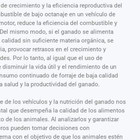
 de crecimiento y la eficiencia reproductiva del
bustible de bajo octanaje en un vehículo de
motor, reduce la eficiencia del combustible y
. Del mismo modo, si el ganado se alimenta
calidad sin suficiente materia orgánica, se
ia, provocar retrasos en el crecimiento y
es. Por lo tanto, al igual que el uso de
isminuir la vida útil y el rendimiento de un
onsumo continuado de forraje de baja calidad
a salud y la productividad del ganado.
 de los vehículos y la nutrición del ganado nos
tal que desempeña la calidad de los alimentos
o de los animales. Al analizarlos y garantizar
deros pueden tomar decisiones con
ema con el objetivo de que los animales estén