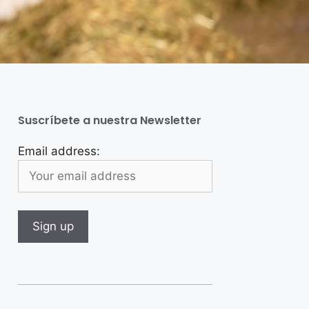
Suscríbete a nuestra Newsletter
Email address: