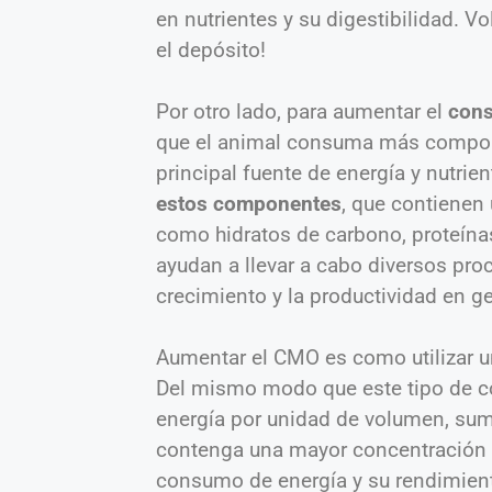
en nutrientes y su digestibilidad. V
el depósito!
Por otro lado, para aumentar el
cons
que el animal consuma más compone
principal fuente de energía y nutrien
estos componentes
, que contienen 
como hidratos de carbono, proteína
ayudan a llevar a cabo diversos proc
crecimiento y la productividad en ge
Aumentar el CMO es como utilizar u
Del mismo modo que este tipo de c
energía por unidad de volumen, sumi
contenga una mayor concentración 
consumo de energía y su rendimient