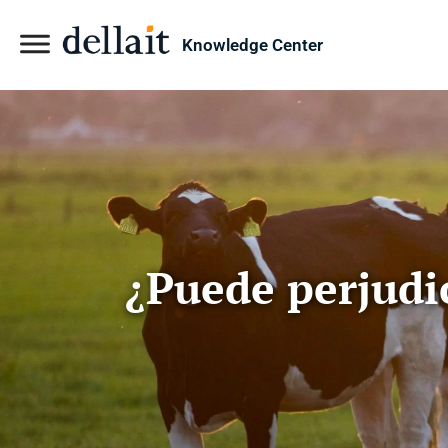
Knowledge Center
¿Puede perjudic