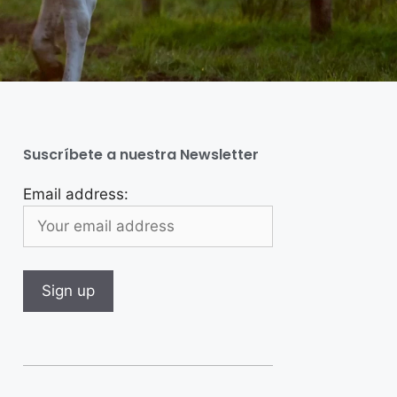
Suscríbete a nuestra Newsletter
Email address: