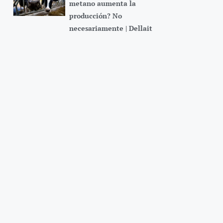
metano aumenta la
producción? No
necesariamente | Dellait