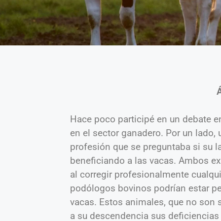
Hace poco participé en un debate e
en el sector ganadero. Por un lado,
profesión que se preguntaba si su l
beneficiando a las vacas. Ambos exp
al corregir profesionalmente cualqu
podólogos bovinos podrían estar p
vacas. Estos animales, que no son 
a su descendencia sus deficiencias