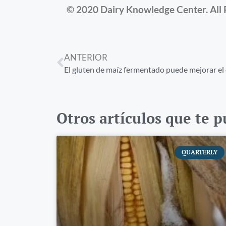
© 2020 Dairy Knowledge Center. All 
ANTERIOR
El gluten de maíz fermentado puede mejorar el 
Otros artículos que te 
QUARTERLY