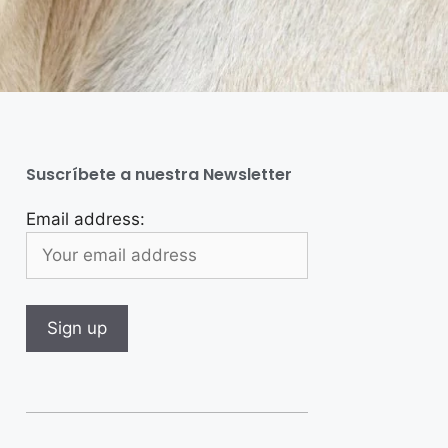
Suscríbete a nuestra Newsletter
Email address: