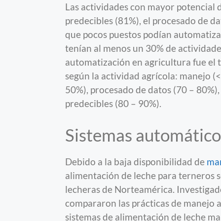
Las actividades con mayor potencial d
predecibles (81%), el procesado de da
que pocos puestos podían automatiza
tenían al menos un 30% de actividades
automatización en agricultura fue el 
según la actividad agrícola: manejo (<
50%), procesado de datos (70 – 80%), 
predecibles (80 – 90%).
Sistemas automáticos
Debido a la baja disponibilidad de
ma
alimentación de leche para terneros 
lecheras de Norteamérica. Investigad
compararon las prácticas de manejo a
sistemas de alimentación de leche man