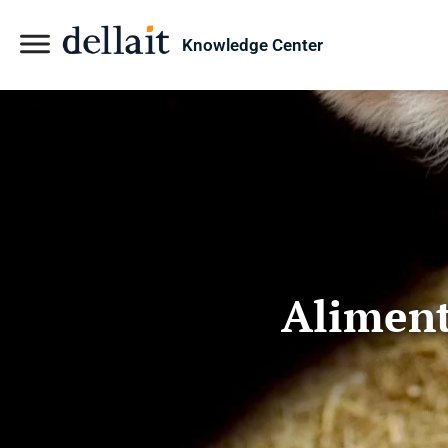
Knowledge Center
Aliment