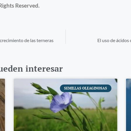
Rights Reserved.
crecimiento de las terneras
El uso de ácidos
pueden interesar
SEMILLAS OLEAGINOSAS