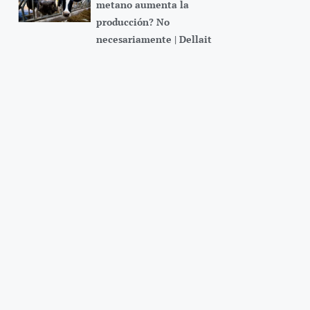
metano aumenta la
producción? No
necesariamente | Dellait