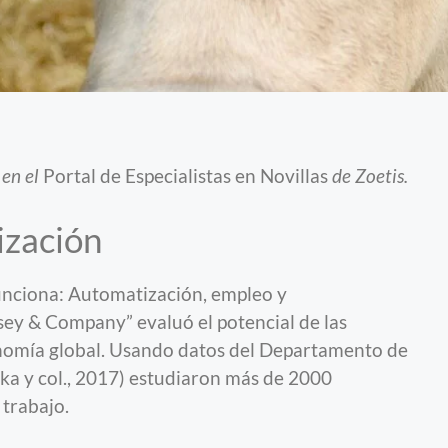
 en el
Portal de Especialistas en Novillas
de Zoetis.
ización
unciona: Automatización, empleo y
ey & Company” evaluó el potencial de las
onomía global. Usando datos del Departamento de
ka y col., 2017) estudiaron más de 2000
 trabajo.