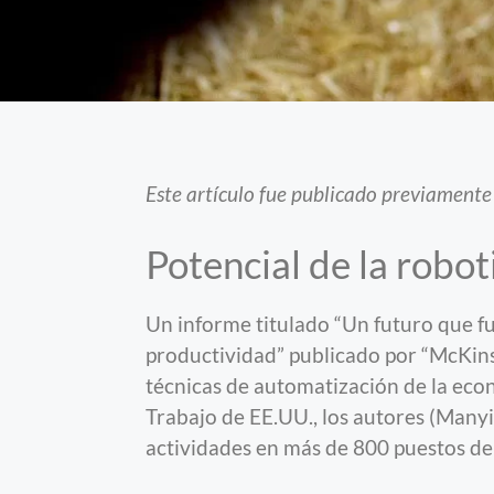
Este artículo fue publicado previamente
Potencial de la robot
Un informe titulado “Un futuro que f
productividad” publicado por “McKins
técnicas de automatización de la ec
Trabajo de EE.UU., los autores (Manyi
actividades en más de 800 puestos de