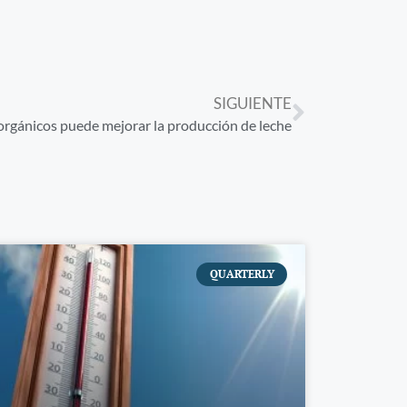
SIGUIENTE
 orgánicos puede mejorar la producción de leche
QUARTERLY