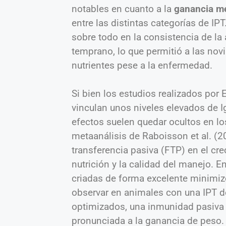
notables en cuanto a la
ganancia m
entre las distintas categorías de IPT
sobre todo en la consistencia de la
temprano, lo que permitió a las no
nutrientes pese a la enfermedad.
Si bien los estudios realizados por 
vinculan unos niveles elevados de I
efectos suelen quedar ocultos en l
metaanálisis de Raboisson et al. (2
transferencia pasiva (FTP) en el cr
nutrición y la calidad del manejo. E
criadas de forma excelente minimizó
observar en animales con una IPT d
optimizados, una inmunidad pasiva
pronunciada a la ganancia de peso.