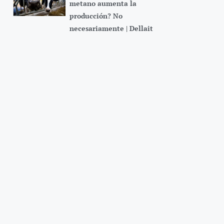
metano aumenta la
producción? No
necesariamente | Dellait