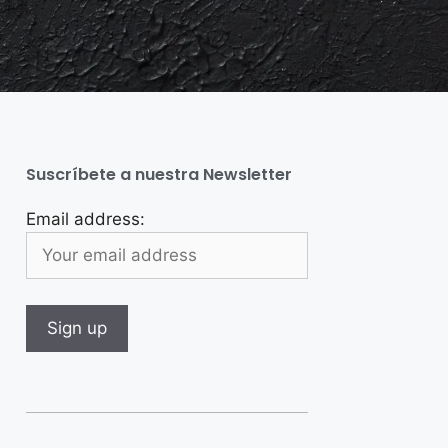
Suscríbete a nuestra Newsletter
Email address: