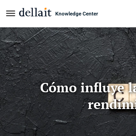
Knowledge Center
Cómo influye la
rendimi