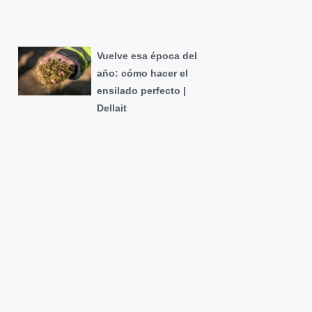
Vuelve esa época del
año: cómo hacer el
ensilado perfecto |
Dellait