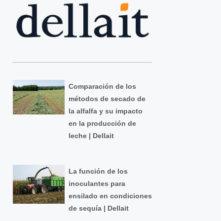
Comparación de los
métodos de secado de
la alfalfa y su impacto
en la producción de
leche | Dellait
La función de los
inoculantes para
ensilado en condiciones
de sequía | Dellait