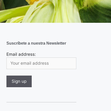
Suscríbete a nuestra Newsletter
Email address: