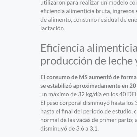
utilizaron para realizar un modelo con 
eficiencia alimenticia bruta, ingresos
de alimento, consumo residual de ener
lactación.
Eficiencia alimenticia
producción de leche 
El consumo de MS aumentó de forma 
se estabilizó aproximadamente en 20
un máximo de 32 kg/día en los 40 DEL
El peso corporal disminuyó hasta lo
hasta el final del periodo de estudio
normal de las vacas de primer parto; 
disminuyó de 3.6 a 3.1.