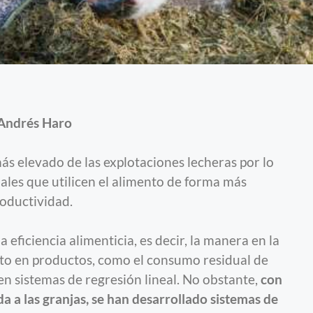
Andrés Haro
ás elevado de las explotaciones lecheras por lo
ales que utilicen el alimento de forma más
roductividad.
 eficiencia alimenticia, es decir, la manera en la
nto en productos, como el consumo residual de
n sistemas de regresión lineal. No obstante,
con
a a las granjas, se han desarrollado sistemas de