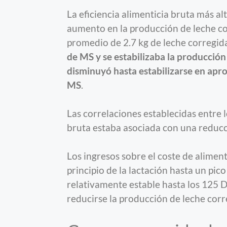
La eficiencia alimenticia bruta más alt
aumento en la producción de leche co
promedio de 2.7 kg de leche corregid
de MS y se estabilizaba la producción 
disminuyó hasta estabilizarse en apr
MS
.
Las correlaciones establecidas entre l
bruta estaba asociada con una reduc
Los ingresos sobre el coste de alime
principio de la lactación hasta un pic
relativamente estable hasta los 125 D
reducirse la producción de leche corr