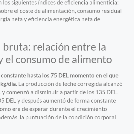
los siguientes índices de eficiencia alimenticia:
 sobre el coste de alimentación, consumo residual
gía neta y eficiencia energética neta de
 bruta: relación entre la
y el consumo de alimento
constante hasta los 75 DEL momento en el que
 kg/día
. La producción de leche corregida alcanzó
 y comenzó a disminuir a partir de los 135 DEL.
s 35 DEL y después aumentó de forma constante
, como era de esperar durante el crecimiento
además, la puntuación de la condición corporal