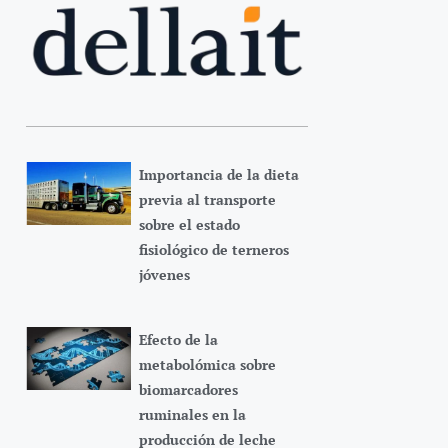
Importancia de la dieta
previa al transporte
sobre el estado
fisiológico de terneros
jóvenes
Efecto de la
metabolómica sobre
biomarcadores
ruminales en la
producción de leche