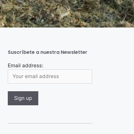
Suscríbete a nuestra Newsletter
Email address: