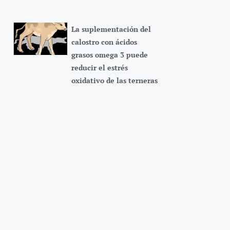
La suplementación del
calostro con ácidos
grasos omega 3 puede
reducir el estrés
oxidativo de las terneras