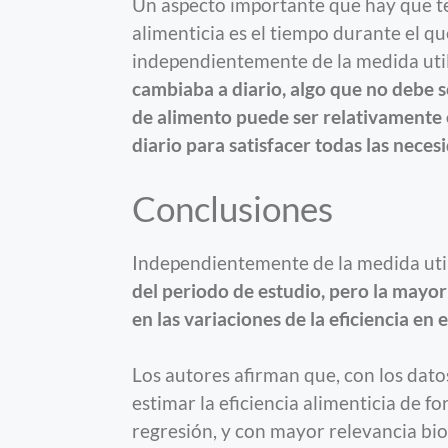
Un aspecto importante que hay que ten
alimenticia es el tiempo durante el qu
independientemente de la medida uti
cambiaba a diario, algo que no debe 
de alimento puede ser relativamente e
diario para satisfacer todas las neces
Conclusiones
Independientemente de la medida uti
del periodo de estudio, pero la mayo
en las variaciones de la eficiencia en e
Los autores afirman que, con los dato
estimar la eficiencia alimenticia de 
regresión, y con mayor relevancia bio