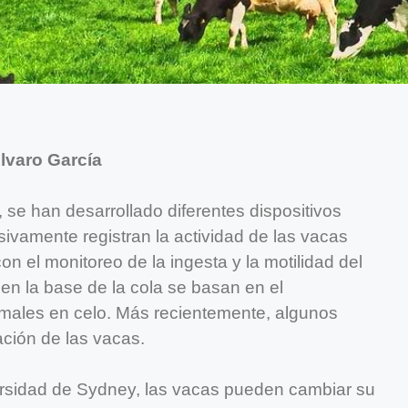
lvaro García
 se han desarrollado diferentes dispositivos
sivamente registran la actividad de las vacas
n el monitoreo de la ingesta y la motilidad del
en la base de la cola se basan en el
males en celo. Más recientemente, algunos
ación de las vacas.
ersidad de Sydney, las vacas pueden cambiar su