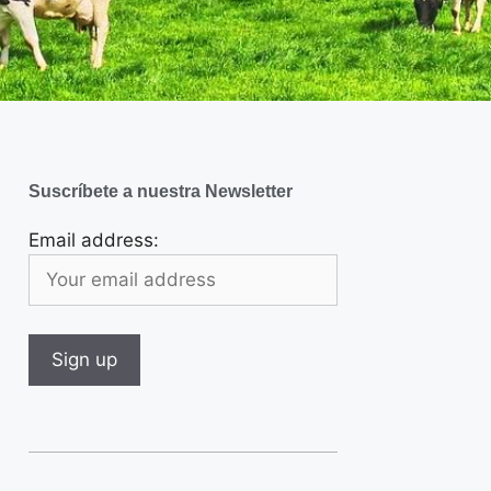
Suscríbete a nuestra Newsletter
Email address: