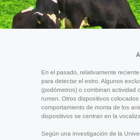
Á
En el pasado, relativamente reciente,
para detectar el estro. Algunos exclu
(podómetros) o combinan actividad co
rumen. Otros dispositivos colocados 
comportamiento de monta de los ani
dispositivos se centran en la vocaliz
Según una investigación de la Univ