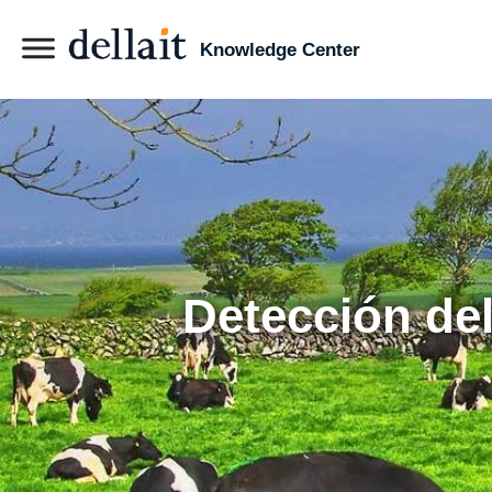
Knowledge Center
Detección del