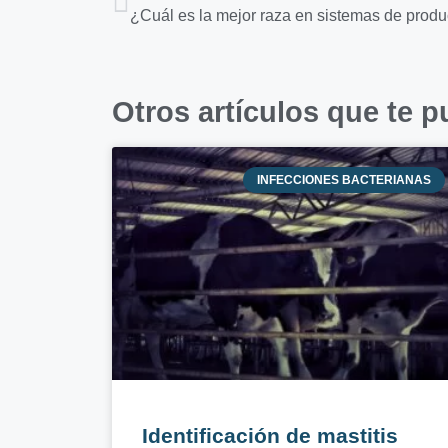
¿Cuál es la mejor raza en sistemas de produ
Otros artículos que te p
INFECCIONES BACTERIANAS
Identificación de mastitis