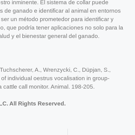
stro inminente. El sistema de collar puede
 de ganado e identificar al animal en entornos
ser un método prometedor para identificar y
o, que podría tener aplicaciones no solo para la
alud y el bienestar general del ganado.
, Tuchscherer, A., Wrenzycki, C., Düpjan, S.,
f individual oestrus vocalisation in group-
 cattle call monitor. Animal. 198-205.
C. All Rights Reserved.