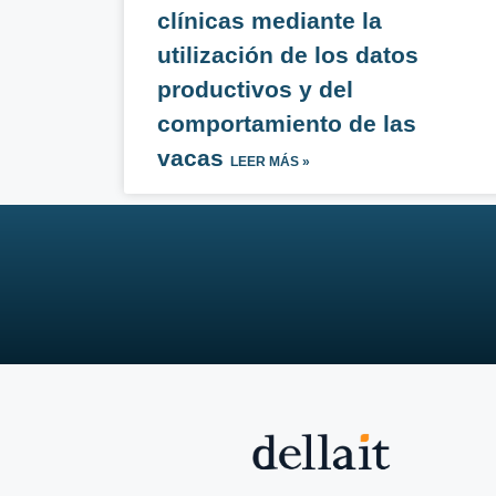
clínicas mediante la
utilización de los datos
productivos y del
comportamiento de las
vacas
LEER MÁS »