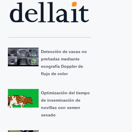
Detección de vacas no
preñadas mediante
ecografía Doppler de
flujo de color
Optimización del tiempo
de inseminación de
novillas con semen
sexado