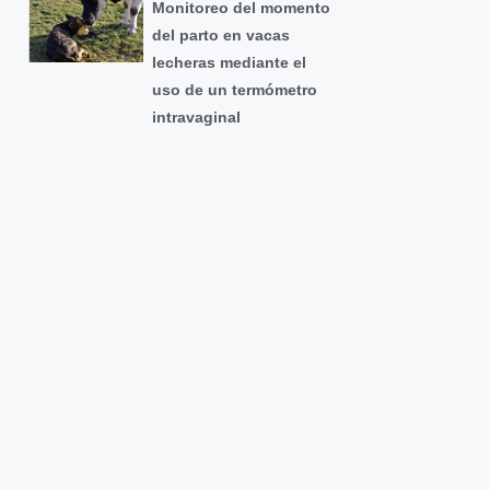
Monitoreo del momento
del parto en vacas
lecheras mediante el
uso de un termómetro
intravaginal