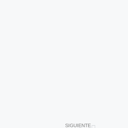
SIGUIENTE