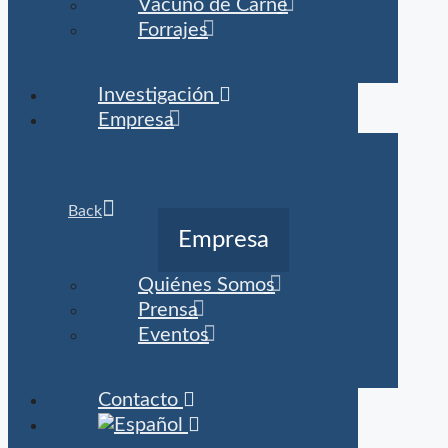
Vacuno de Carne
Forrajes
Investigación
Empresa
Back
Empresa
Quiénes Somos
Prensa
Eventos
Contacto