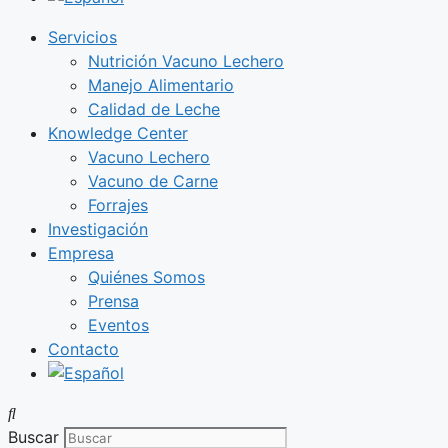
Servicios
Nutrición Vacuno Lechero
Manejo Alimentario
Calidad de Leche
Knowledge Center
Vacuno Lechero
Vacuno de Carne
Forrajes
Investigación
Empresa
Quiénes Somos
Prensa
Eventos
Contacto
Buscar