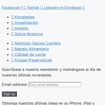
Facebook-f
Twitter
Linkedin-in
Envelope
Knowledge
Investigación
Insights
Sobre Nosotros
Nutrición Vacuno Lechero
Manejo Alimentario
Calidad de Leche
Forage Preservatives
Suscríbase a nuestra newsletter y manténgase al día de
nuestras últimas novedades
Email address:
Obtenga nuestras últimas ideas en su iPhone, iPad o