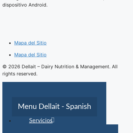
dispositivo Android.
Mapa del Sitio
Mapa del Sitio
© 2026 Dellait – Dairy Nutrition & Management. All
rights reserved.
Menu Dellait - Spanish
Servicios