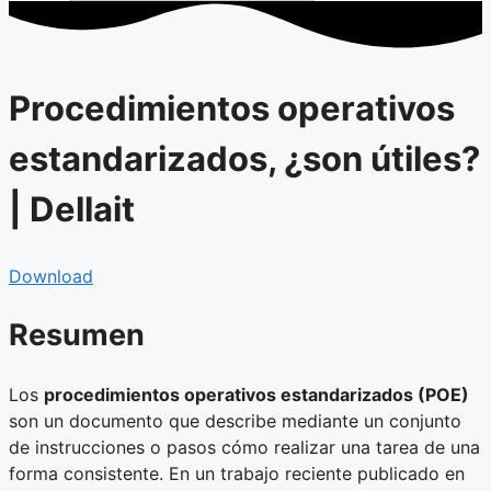
Procedimientos operativos
estandarizados, ¿son útiles?
| Dellait
Download
Resumen
Los
procedimientos operativos estandarizados (POE)
son un documento que describe mediante un conjunto
de instrucciones o pasos cómo realizar una tarea de una
forma consistente. En un trabajo reciente publicado en