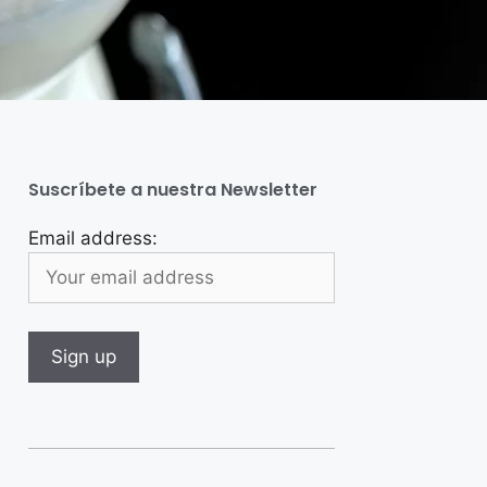
Suscríbete a nuestra Newsletter
Email address: