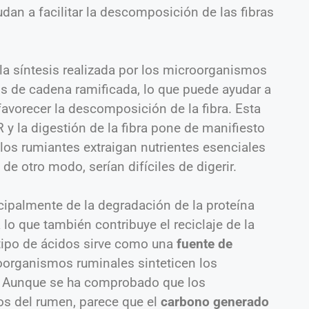
dan a facilitar la descomposición de las fibras
a síntesis realizada por los microorganismos
s de cadena ramificada, lo que puede ayudar a
favorecer la descomposición de la fibra. Esta
 y la digestión de la fibra pone de manifiesto
 los rumiantes extraigan nutrientes esenciales
de otro modo, serían difíciles de digerir.
ipalmente de la degradación de la proteína
 lo que también contribuye el reciclaje de la
tipo de ácidos sirve como una
fuente de
oorganismos ruminales sinteticen los
. Aunque se ha comprobado que los
s del rumen, parece que el
carbono generado