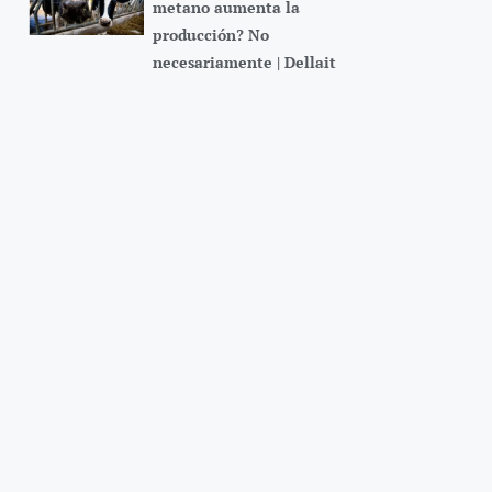
metano aumenta la
producción? No
necesariamente | Dellait