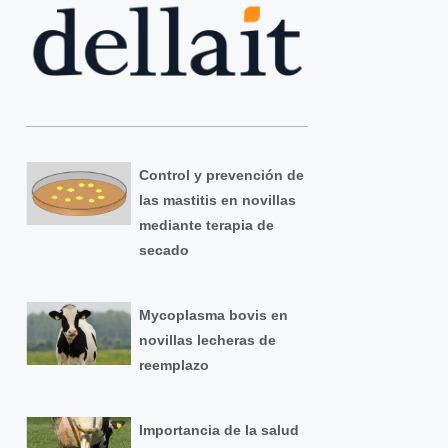
Control y prevención de
las mastitis en novillas
mediante terapia de
secado
Mycoplasma bovis en
novillas lecheras de
reemplazo
Importancia de la salud