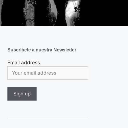
Suscríbete a nuestra Newsletter
Email address: