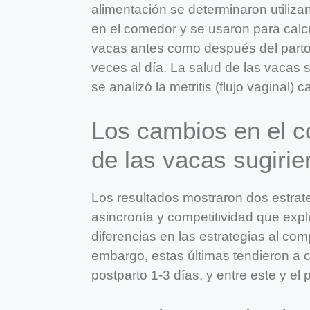
alimentación se determinaron utiliza
en el comedor y se usaron para calc
vacas antes como después del part
veces al día. La salud de las vacas 
se analizó la metritis (flujo vaginal) 
Los cambios en el c
de las vacas sugirie
Los resultados mostraron dos estrate
asincronía y competitividad que expl
diferencias en las estrategias al com
embargo, estas últimas tendieron a 
postparto 1-3 días, y entre este y el 