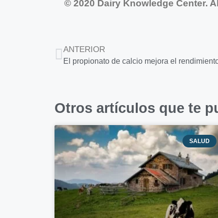
© 2020 Dairy Knowledge Center. Al
ANTERIOR
El propionato de calcio mejora el rendimiento
Otros artículos que te p
SALUD