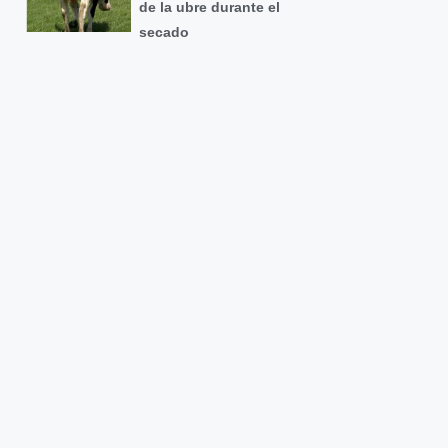
de la ubre durante el
secado