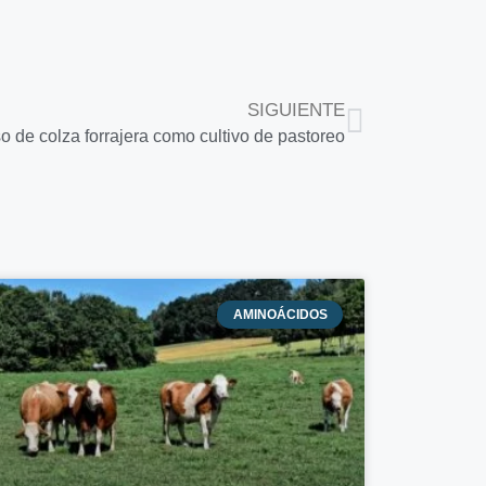
SIGUIENTE
o de colza forrajera como cultivo de pastoreo
AMINOÁCIDOS