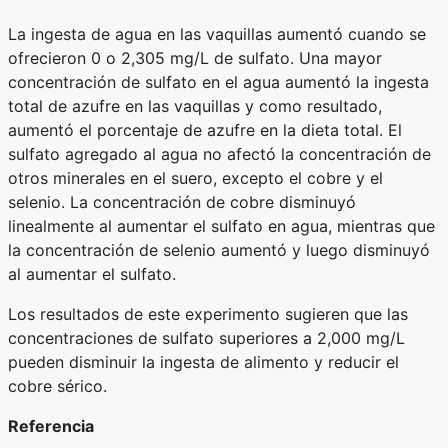
La ingesta de agua en las vaquillas aumentó cuando se
ofrecieron 0 o 2,305 mg/L de sulfato. Una mayor
concentración de sulfato en el agua aumentó la ingesta
total de azufre en las vaquillas y como resultado,
aumentó el porcentaje de azufre en la dieta total. El
sulfato agregado al agua no afectó la concentración de
otros minerales en el suero, excepto el cobre y el
selenio. La concentración de cobre disminuyó
linealmente al aumentar el sulfato en agua, mientras que
la concentración de selenio aumentó y luego disminuyó
al aumentar el sulfato.
Los resultados de este experimento sugieren que las
concentraciones de sulfato superiores a 2,000 mg/L
pueden disminuir la ingesta de alimento y reducir el
cobre sérico.
Referencia