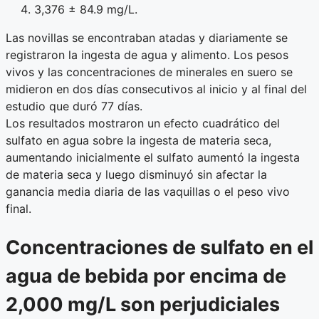
3,376 ± 84.9 mg/L.
Las novillas se encontraban atadas y diariamente se
registraron la ingesta de agua y alimento. Los pesos
vivos y las concentraciones de minerales en suero se
midieron en dos días consecutivos al inicio y al final del
estudio que duró 77 días.
Los resultados mostraron un efecto cuadrático del
sulfato en agua sobre la ingesta de materia seca,
aumentando inicialmente el sulfato aumentó la ingesta
de materia seca y luego disminuyó sin afectar la
ganancia media diaria de las vaquillas o el peso vivo
final.
Concentraciones de sulfato en el
agua de bebida por encima de
2,000 mg/L son perjudiciales