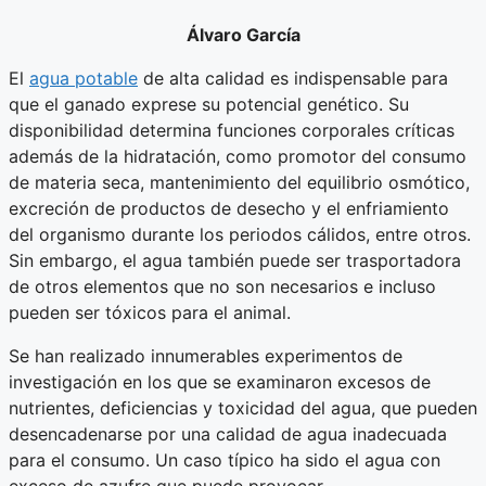
Álvaro García
El
agua potable
de alta calidad es indispensable para
que el ganado exprese su potencial genético. Su
disponibilidad determina funciones corporales críticas
además de la hidratación, como promotor del consumo
de materia seca, mantenimiento del equilibrio osmótico,
excreción de productos de desecho y el enfriamiento
del organismo durante los periodos cálidos, entre otros.
Sin embargo, el agua también puede ser trasportadora
de otros elementos que no son necesarios e incluso
pueden ser tóxicos para el animal.
Se han realizado innumerables experimentos de
investigación en los que se examinaron excesos de
nutrientes, deficiencias y toxicidad del agua, que pueden
desencadenarse por una calidad de agua inadecuada
para el consumo. Un caso típico ha sido el agua con