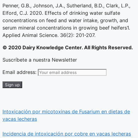
Penner, G.B., Johnson, J.A., Sutherland, B.D., Clark, L.P.,
Elford, C.J. 2020. Effects of drinking water sulfate
concentrations on feed and water intake, growth, and
serum mineral concentrations in growing beef heifers1.
Applied Animal Science. 36(2): 201-207.
© 2020 Dairy Knowledge Center. All Rights Reserved.
Suscríbete a nuestra Newsletter
Email address:
Intoxicación por micotoxinas de Fusarium en dietas de
vacas lecheras
Incidencia de intoxicación por cobre en vacas lecheras