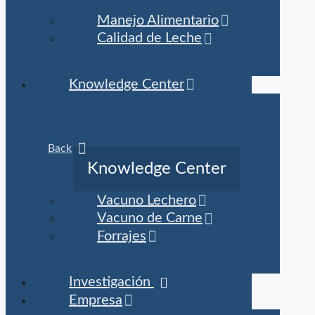
Manejo Alimentario
Calidad de Leche
Knowledge Center
Back
Knowledge Center
Vacuno Lechero
Vacuno de Carne
Forrajes
Investigación
Empresa