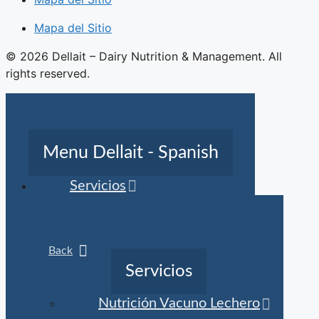
Mapa del Sitio
© 2026 Dellait – Dairy Nutrition & Management. All
rights reserved.
Menu Dellait - Spanish
Servicios
Back
Servicios
Nutrición Vacuno Lechero