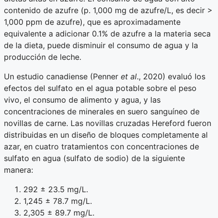
contenido de azufre (p. 1,000 mg de azufre/L, es decir >
1,000 ppm de azufre), que es aproximadamente
equivalente a adicionar 0.1% de azufre a la materia seca
de la dieta, puede disminuir el consumo de agua y la
producción de leche.
Un estudio canadiense (Penner
et al
., 2020) evaluó los
efectos del sulfato en el agua potable sobre el peso
vivo, el consumo de alimento y agua, y las
concentraciones de minerales en suero sanguíneo de
novillas de carne. Las novillas cruzadas Hereford fueron
distribuidas en un diseño de bloques completamente al
azar, en cuatro tratamientos con concentraciones de
sulfato en agua (sulfato de sodio) de la siguiente
manera:
292 ± 23.5 mg/L.
1,245 ± 78.7 mg/L.
2,305 ± 89.7 mg/L.