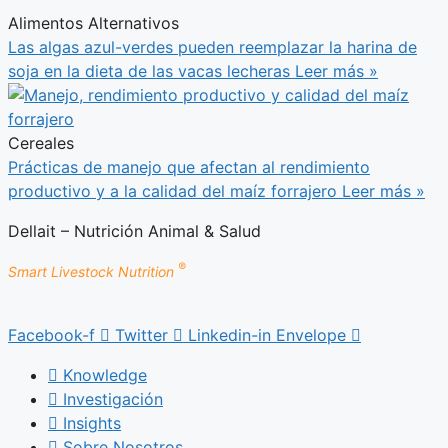
Alimentos Alternativos
Las algas azul-verdes pueden reemplazar la harina de
soja en la dieta de las vacas lecheras
Leer más »
Cereales
Prácticas de manejo que afectan al rendimiento
productivo y a la calidad del maíz forrajero
Leer más »
Dellait – Nutrición Animal & Salud
®
Smart Livestock Nutrition
Facebook-f
Twitter
Linkedin-in
Envelope
Knowledge
Investigación
Insights
Sobre Nosotros