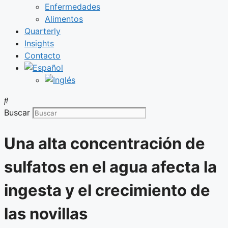
Enfermedades
Alimentos
Quarterly
Insights
Contacto
Buscar
Una alta concentración de
sulfatos en el agua afecta la
ingesta y el crecimiento de
las novillas