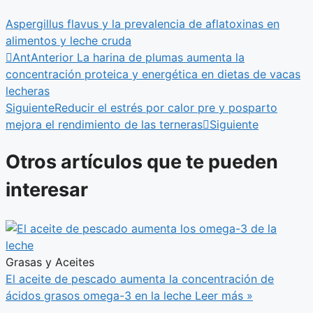
Aspergillus flavus y la prevalencia de aflatoxinas en
alimentos y leche cruda
Ant
Anterior
La harina de plumas aumenta la
concentración proteica y energética en dietas de vacas
lecheras
Siguiente
Reducir el estrés por calor pre y posparto
mejora el rendimiento de las terneras
Siguiente
Otros artículos que te pueden
interesar
Grasas y Aceites
El aceite de pescado aumenta la concentración de
ácidos grasos omega-3 en la leche
Leer más »