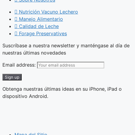
Nutrición Vacuno Lechero
Manejo Alimentario
Calidad de Leche
Forage Preservatives
Suscríbase a nuestra newsletter y manténgase al día de
nuestras últimas novedades
Email address:
Obtenga nuestras últimas ideas en su iPhone, iPad o
dispositivo Android.
Mapa del Sitio