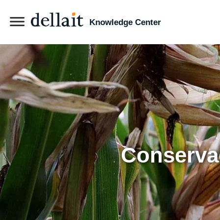
Knowledge Center
Conserva