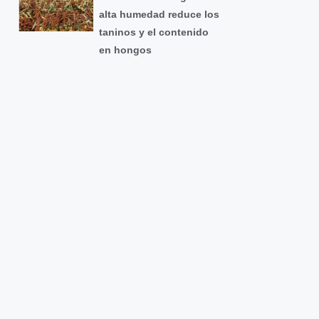
alta humedad reduce los
taninos y el contenido
en hongos