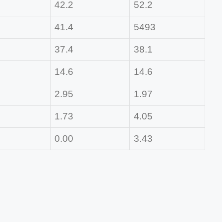
42.2
52.2
41.4
5493
37.4
38.1
14.6
14.6
2.95
1.97
1.73
4.05
0.00
3.43