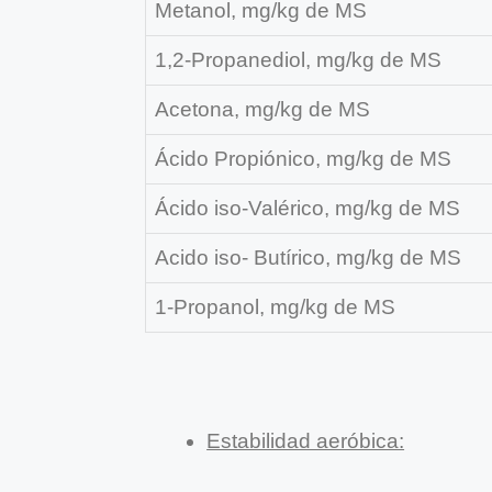
Metanol, mg/kg de MS
1,2-Propanediol, mg/kg de MS
Acetona, mg/kg de MS
Ácido Propiónico, mg/kg de MS
Ácido iso-Valérico, mg/kg de MS
Acido iso- Butírico, mg/kg de MS
1-Propanol, mg/kg de MS
Estabilidad aeróbica: