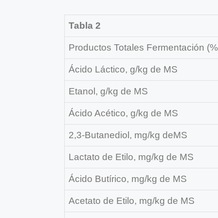
Tabla 2
Productos Totales Fermentación (
Ácido Láctico, g/kg de MS
Etanol, g/kg de MS
Ácido Acético, g/kg de MS
2,3-Butanediol, mg/kg deMS
Lactato de Etilo, mg/kg de MS
Ácido Butírico, mg/kg de MS
Acetato de Etilo, mg/kg de MS