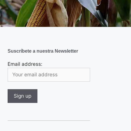
Suscríbete a nuestra Newsletter
Email address: