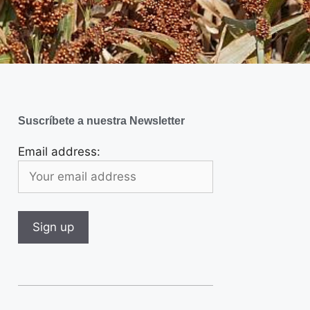
Suscríbete a nuestra Newsletter
Email address: