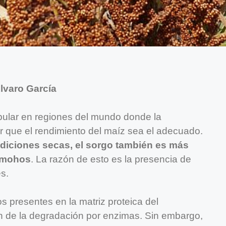
lvaro García
opular en regiones del mundo donde la
r que el rendimiento del maíz sea el adecuado.
diciones secas, el sorgo también es más
y mohos
. La razón de esto es la presencia de
s.
 presentes en la matriz proteica del
 de la degradación por enzimas. Sin embargo,