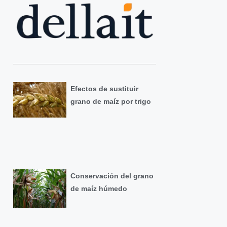
Efectos de sustituir
grano de maíz por trigo
Conservación del grano
de maíz húmedo