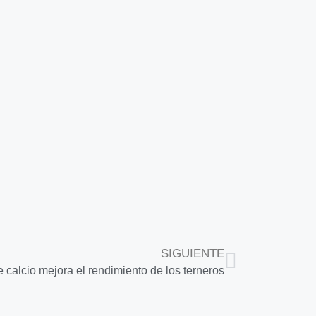
SIGUIENTE
e calcio mejora el rendimiento de los terneros