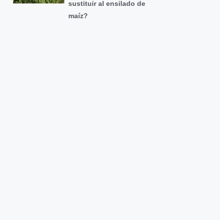
sustituir al ensilado de
maíz?