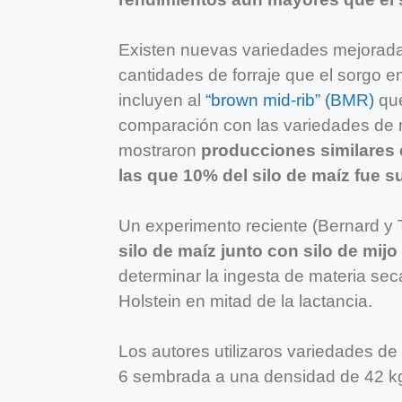
Existen nuevas variedades mejoradas
cantidades de forraje que el sorgo e
incluyen al
“brown mid-rib” (BMR)
que
comparación con las variedades de mi
mostraron
producciones similares 
las que 10% del silo de maíz fue su
Un experimento reciente (Bernard y
silo de maíz junto con silo de mij
determinar la ingesta de materia sec
Holstein en mitad de la lactancia.
Los autores utilizaros variedades de
6 sembrada a una densidad de 42 k