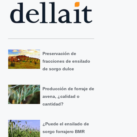
Preservación de
fracciones de ensilado
de sorgo dulce
Producción de forraje de
avena, ¿calidad o
cantidad?
¿Puede el ensilado de
sorgo forrajero BMR