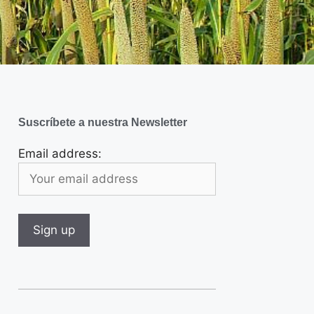
Suscríbete a nuestra Newsletter
Email address: