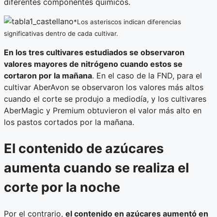
diferentes componentes químicos.
*Los asteriscos indican diferencias
significativas dentro de cada cultivar.
En los tres cultivares estudiados se observaron
valores mayores de nitrógeno cuando estos se
cortaron por la mañana
. En el caso de la FND, para el
cultivar AberAvon se observaron los valores más altos
cuando el corte se produjo a mediodía, y los cultivares
AberMagic y Premium obtuvieron el valor más alto en
los pastos cortados por la mañana.
El contenido de azúcares
aumenta cuando se realiza el
corte por la noche
Por el contrario,
el contenido en azúcares aumentó en