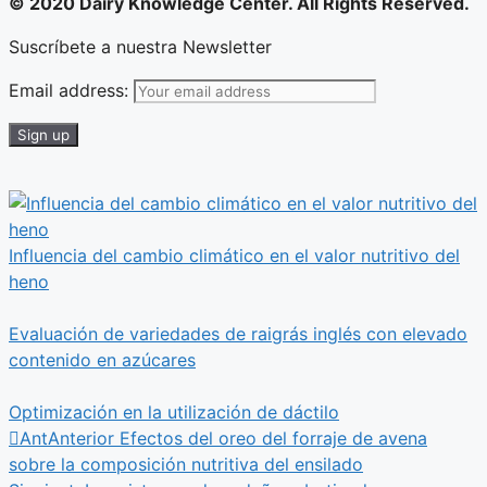
© 2020 Dairy Knowledge Center. All Rights Reserved.
Suscríbete a nuestra Newsletter
Email address:
Influencia del cambio climático en el valor nutritivo del
heno
Evaluación de variedades de raigrás inglés con elevado
contenido en azúcares
Optimización en la utilización de dáctilo
Ant
Anterior
Efectos del oreo del forraje de avena
sobre la composición nutritiva del ensilado