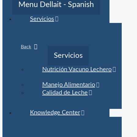
Menu Dellait - Spanish
Servicios
Back
Servicios
Nutrición Vacuno Lechero
Manejo Alimentario
Calidad de Leche
Knowledge Center