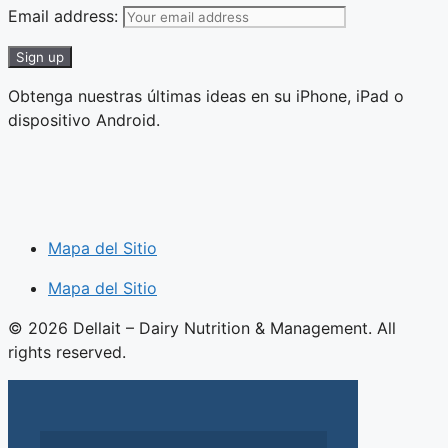
Email address:
Obtenga nuestras últimas ideas en su iPhone, iPad o
dispositivo Android.
Mapa del Sitio
Mapa del Sitio
© 2026 Dellait – Dairy Nutrition & Management. All
rights reserved.