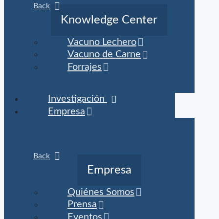
Back
Knowledge Center
Vacuno Lechero
Vacuno de Carne
Forrajes
Investigación
Empresa
Back
Empresa
Quiénes Somos
Prensa
Eventos