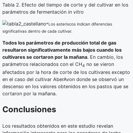
Tabla 2. Efecto del tiempo de corte y del cultivar en los
parámetros de fermentación
in vitro
*Los asteriscos indican diferencias
significativas dentro de cada cultivar.
Todos los parámetros de producción total de gas
resultaron significativamente más bajos cuando los
cultivares se cortaron por la mañana
. En cambio, los
parámetros relacionados con el CH
no se vieron
4
afectados por la hora de corte de los cultivares excepto
en el caso del cultivar AberAvon donde se observó un
descenso en los valores obtenidos en los pastos que se
cortaron por la mañana.
Conclusiones
Los resultados obtenidos en este estudio revelan
información interesante para los ganaderos de leche