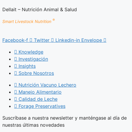
Dellait – Nutrición Animal & Salud
®
Smart Livestock Nutrition
Facebook-f
Twitter
Linkedin-in
Envelope
Knowledge
Investigación
Insights
Sobre Nosotros
Nutrición Vacuno Lechero
Manejo Alimentario
Calidad de Leche
Forage Preservatives
Suscríbase a nuestra newsletter y manténgase al día de
nuestras últimas novedades