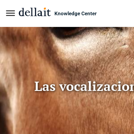
Knowledge Center
Las vocalizacio