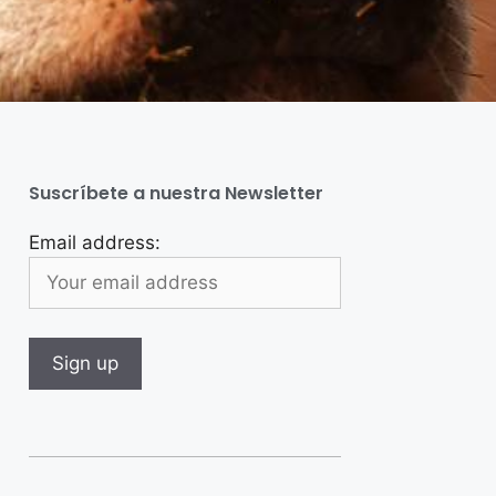
Suscríbete a nuestra Newsletter
Email address: