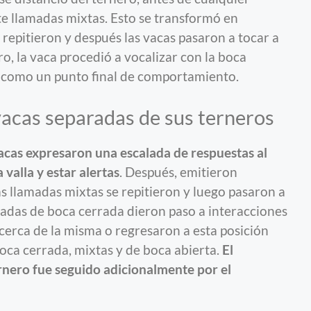
te llamadas mixtas. Esto se transformó en
 repitieron y después las vacas pasaron a tocar a
ero, la vaca procedió a vocalizar con la boca
 como un punto final de comportamiento.
acas separadas de sus terneros
 vacas expresaron una escalada de respuestas al
valla y estar alertas
. Después, emitieron
s llamadas mixtas se repitieron y luego pasaron a
madas de boca cerrada dieron paso a interacciones
 cerca de la misma o regresaron a esta posición
oca cerrada, mixtas y de boca abierta.
El
rnero fue seguido adicionalmente por el