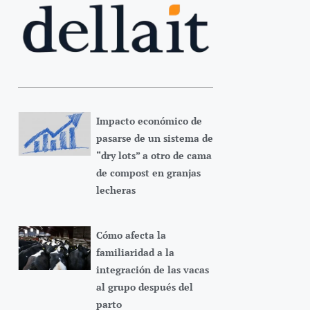
Impacto económico de
pasarse de un sistema de
“dry lots” a otro de cama
de compost en granjas
lecheras
Cómo afecta la
familiaridad a la
integración de las vacas
al grupo después del
parto