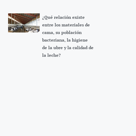
¿Qué relación existe
entre los materiales de
cama, su población
bacteriana, la higiene
de la ubre y la calidad de
la leche?