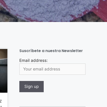
Suscríbete a nuestra Newsletter
Email address:
c
y