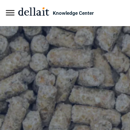
Knowledge Center