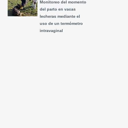
Monitoreo del momento
del parto en vacas
lecheras mediante el
uso de un termómetro
intravaginal