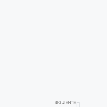
SIGUIENTE