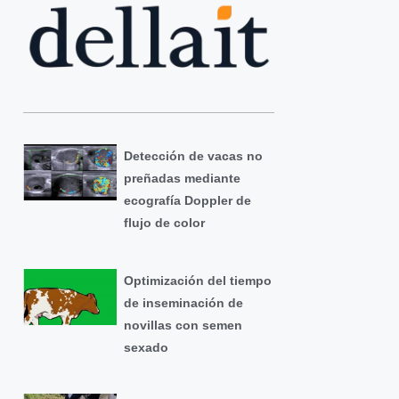
Detección de vacas no
preñadas mediante
ecografía Doppler de
flujo de color
Optimización del tiempo
de inseminación de
novillas con semen
sexado