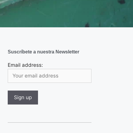
Suscríbete a nuestra Newsletter
Email address: