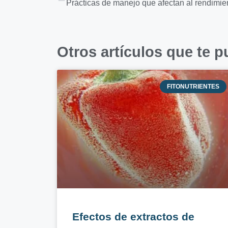
Otros artículos que te p
FITONUTRIENTES
Efectos de extractos de