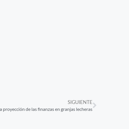
SIGUIENTE
la proyección de las finanzas en granjas lecheras