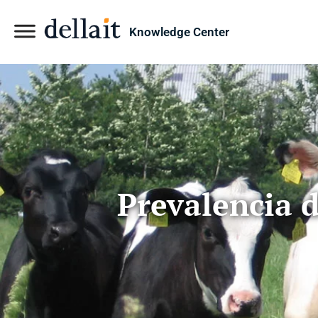
Knowledge Center
Prevalencia 