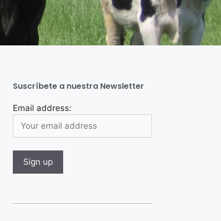
Suscríbete a nuestra Newsletter
Email address: