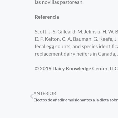
las novillas pastorean.
Referencia
Scott, J. S. Gilleard, M. Jelinski, H. 
D. F. Kelton, C. A. Bauman, G. Keefe, 
fecal egg counts, and species identifi
replacement dairy heifers in Canada. 
© 2019 Dairy Knowledge Center, LLC. 
ANTERIOR
Efectos de añadir emulsionantes a la dieta sobr