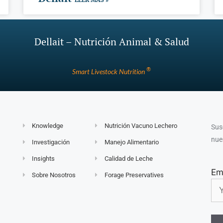
Dellait – Nutrición Animal & Salud
®
Smart Livestock Nutrition
Knowledge
Nutrición Vacuno Lechero
Sus
nue
Investigación
Manejo Alimentario
Insights
Calidad de Leche
Em
Sobre Nosotros
Forage Preservatives