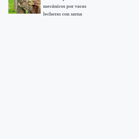
mecánicos por vacas
lecheras con sarna