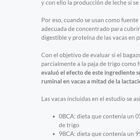
y con ello la producción de leche si s
Por eso, cuando se usan como fuente 
adecuada de concentrado para cubrir
digestible y proteína de las vacas en 
Con el objetivo de evaluar si el baga
parcialmente a la paja de trigo como 
evaluó el efecto de este ingrediente 
ruminal en vacas a mitad de la lactaci
Las vacas incluidas en el estudio se a
0BCA: dieta que contenía un 0
de trigo
9BCA: dieta que contenía un 9