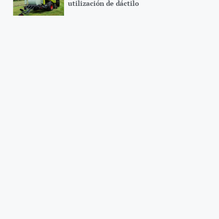
utilización de dáctilo