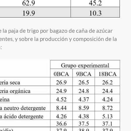
de la paja de trigo por bagazo de caña de azúcar
ientes, y sobre la producción y composición de la
: