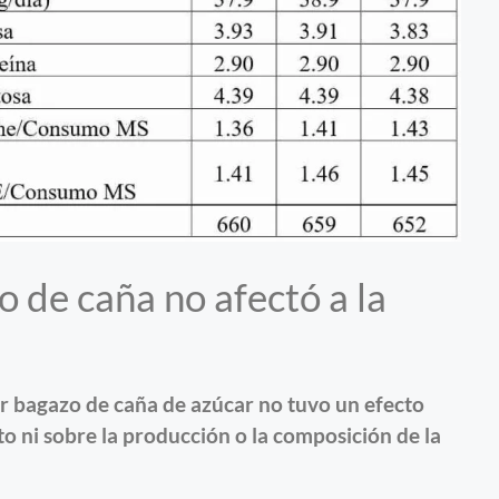
 de caña no afectó a la
por bagazo de caña de azúcar no tuvo un efecto
to ni sobre la producción o la composición de la