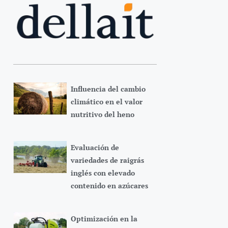
Influencia del cambio
climático en el valor
nutritivo del heno
Evaluación de
variedades de raigrás
inglés con elevado
contenido en azúcares
Optimización en la