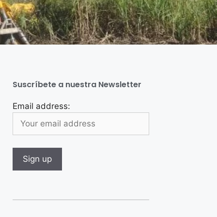
Suscríbete a nuestra Newsletter
Email address: