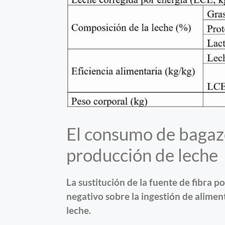
El consumo de bagazo
producción de leche
La sustitución de la fuente de fibra 
negativo sobre la ingestión de alimen
leche.