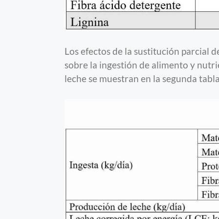
Los efectos de la sustitución parcial 
sobre la ingestión de alimento y nutr
leche se muestran en la segunda tabla