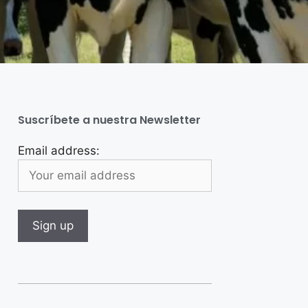
Suscríbete a nuestra Newsletter
Email address: