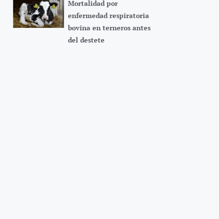
Mortalidad por
enfermedad respiratoria
bovina en terneros antes
del destete