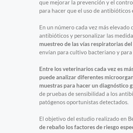
que mejorar la prevención y el contr
para hacer que el uso de antibióticos 
En un número cada vez más elevado de 
antibióticos y personalizar las medid
muestreo de las vías respiratorias d
envían para cultivo bacteriano y para
Entre los veterinarios cada vez es má
puede analizar diferentes microorgan
muestras para hacer un diagnóstico 
de pruebas de sensibilidad a los antibi
patógenos oportunistas detectados.
El objetivo del estudio realizado en 
de rebaño los factores de riesgo espe