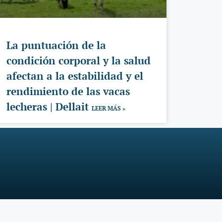
La puntuación de la
condición corporal y la salud
afectan a la estabilidad y el
rendimiento de las vacas
lecheras | Dellait
LEER MÁS »