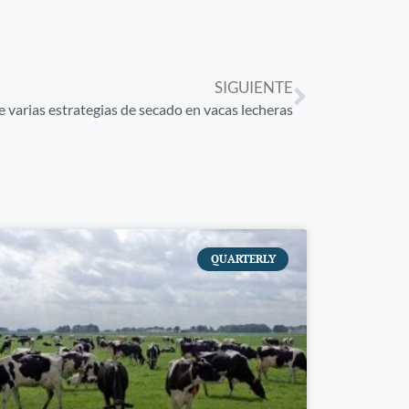
SIGUIENTE
 varias estrategias de secado en vacas lecheras
QUARTERLY